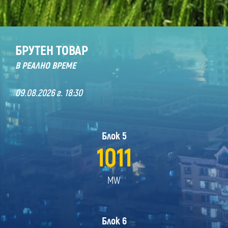
БРУТЕН ТОВАР
В РЕАЛНО ВРЕМЕ
09.08.2026 г. 18:30
Блок 5
1011
MW
Блок 6