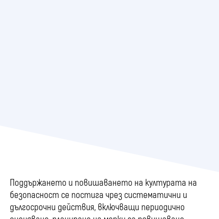
Поддържането и повишаването на културата на
безопасност се постига чрез систематични и
дългосрочни действия, включващи периодично