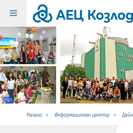
Начало
Информационен център
Дей