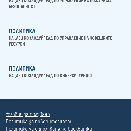
НА „АЕЦ КОЗЛОДУЙ” ЕАД ПО УПРАВЛЕНИЕ НА ПОЖАРНАТА
БЕЗОПАСНОСТ
ПОЛИТИКА
НА „АЕЦ КОЗЛОДУЙ” ЕАД ПО УПРАВЛЕНИЕ НА ЧОВЕШКИТЕ
РЕСУРСИ
ПОЛИТИКА
НА „АЕЦ КОЗЛОДУЙ” ЕАД ПО КИБЕРСИГУРНОСТ
Условия за ползване
Политика за поверителност
Политика за използване на бисквитки