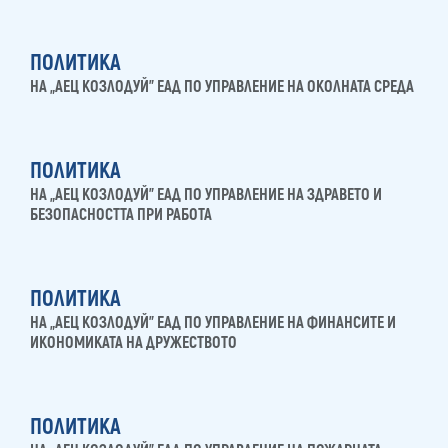
ПОЛИТИКА
НА „АЕЦ КОЗЛОДУЙ” ЕАД ПО УПРАВЛЕНИЕ НА ОКОЛНАТА СРЕДА
ПОЛИТИКА
НА „АЕЦ КОЗЛОДУЙ” ЕАД ПО УПРАВЛЕНИЕ НА ЗДРАВЕТО И
БЕЗОПАСНОСТТА ПРИ РАБОТА
ПОЛИТИКА
НА „АЕЦ КОЗЛОДУЙ” ЕАД ПО УПРАВЛЕНИЕ НА ФИНАНСИТЕ И
ИКОНОМИКАТА НА ДРУЖЕСТВОТО
ПОЛИТИКА