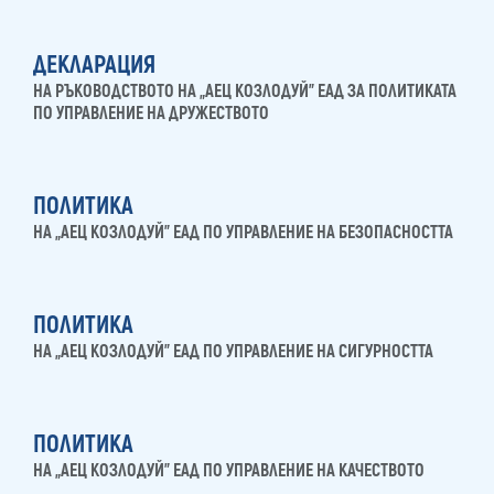
ДЕКЛАРАЦИЯ
НА РЪКОВОДСТВОТО НА „АЕЦ КОЗЛОДУЙ” ЕАД ЗА ПОЛИТИКАТА
ПО УПРАВЛЕНИЕ НА ДРУЖЕСТВОТО
ПОЛИТИКА
НА „АЕЦ КОЗЛОДУЙ” ЕАД ПО УПРАВЛЕНИЕ НА БЕЗОПАСНОСТТА
ПОЛИТИКА
НА „АЕЦ КОЗЛОДУЙ” ЕАД ПО УПРАВЛЕНИЕ НА СИГУРНОСТТА
ПОЛИТИКА
НА „АЕЦ КОЗЛОДУЙ” ЕАД ПО УПРАВЛЕНИЕ НА КАЧЕСТВОТО