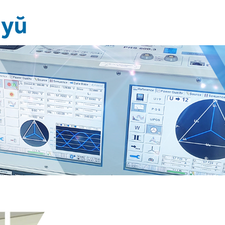
Метрология