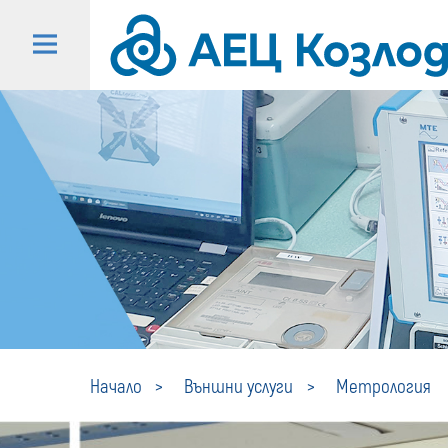
Начало
Външни услуги
Метрология