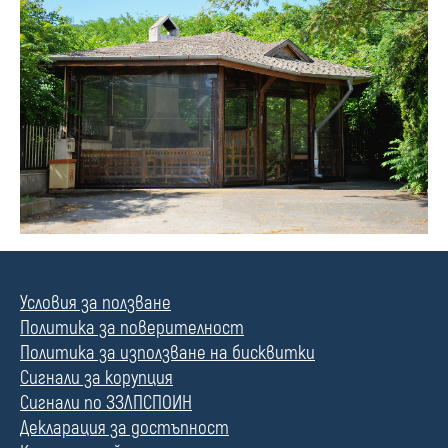
Условия за ползване
Политика за поверителност
Политика за използване на бисквитки
Сигнали за корупция
Сигнали по ЗЗЛПСПОИН
Декларация за достъпност