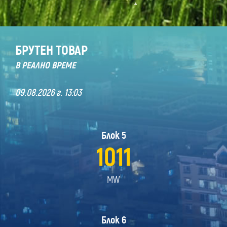
БРУТЕН ТОВАР
В РЕАЛНО ВРЕМЕ
09.08.2026 г. 13:03
Блок 5
1011
MW
Блок 6