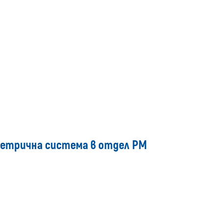
рометрична система в отдел РМ