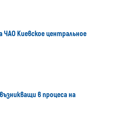
а ЧАО Киевское центральное
възникващи в процеса на