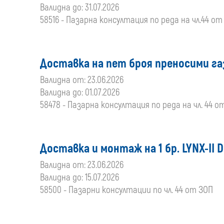
Валидна до: 31.07.2026
58516 - Пазарна консултация по реда на чл.44 от
Доставка на пет броя преносими г
Валидна от: 23.06.2026
Валидна до: 01.07.2026
58478 - Пазарна консултация по реда на чл. 44 о
Доставка и монтаж на 1 бр. LYNX-II 
Валидна от: 23.06.2026
Валидна до: 15.07.2026
58500 - Пазарни консултации по чл. 44 от ЗОП