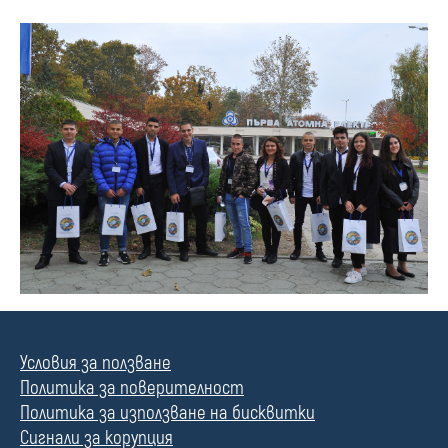
Условия за ползване
Политика за поверителност
Политика за използване на бисквитки
Сигнали за корупция