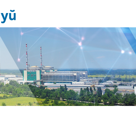
Новини