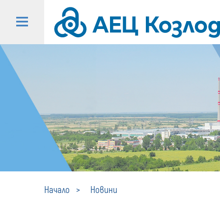
Начало
Новини