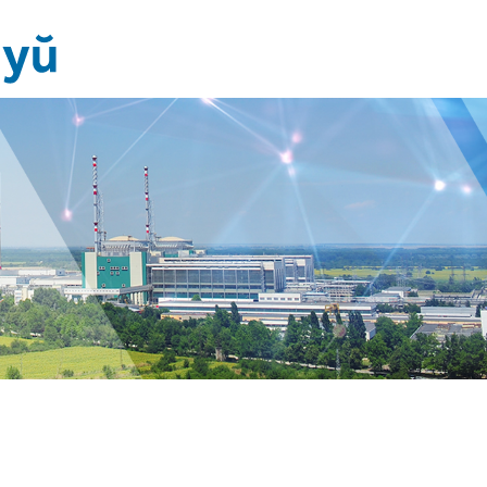
Новини