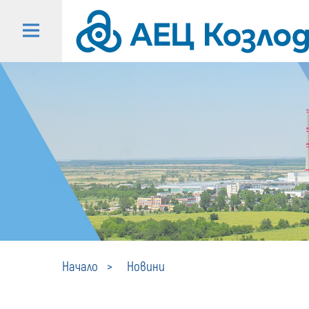
Начало
Новини