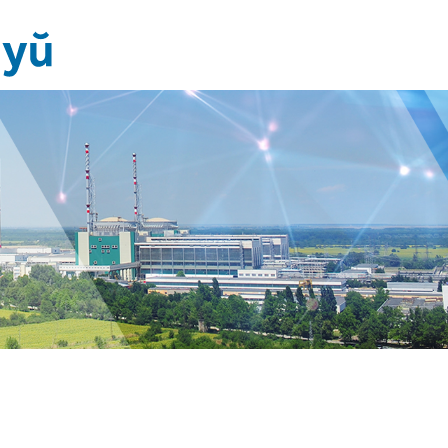
Новини