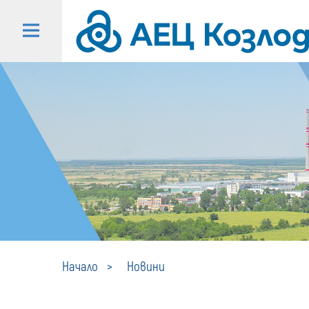
Начало
Новини