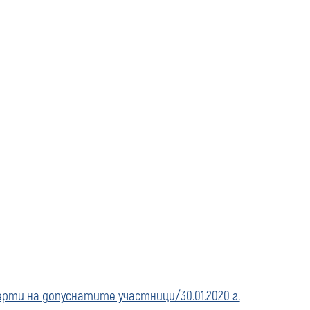
и на допуснатите участници/30.01.2020 г.