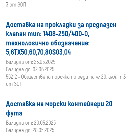
3 от ЗОП
Доставка на прокладки за предпазен
клапан тип: 1408-250/400-0,
технологично обозначение:
5,6ТХ50,60,70,80S03,04
Валидна от: 23.05.2025
Валидна до: 02.06.2025
56212 - Обществена поръчка по реда на чл.20, ал.4, т.3
от ЗОП
Доставка на морски контейнери 20
фута
Валидна от: 20.05.2025
Валидна до: 28.05.2025