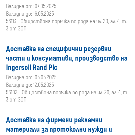
Валидна от: 07.05.2025
Валидна до: 16.05.2025
56113 - Обществена поръчка по реда на чл. 20, ал. 4, т.
3 от ЗОП
Доставка на специфични резервни
части и консумативи, производство на
Ingersoll Rand Plc
Валидна от: 05.05.2025
Валидна до: 12.05.2025
56102 - Обществена поръчка по реда на чл. 20, ал. 4, т.
3 от ЗОП
Доставка на фирмени рекламни
материали за протоколни нужди и