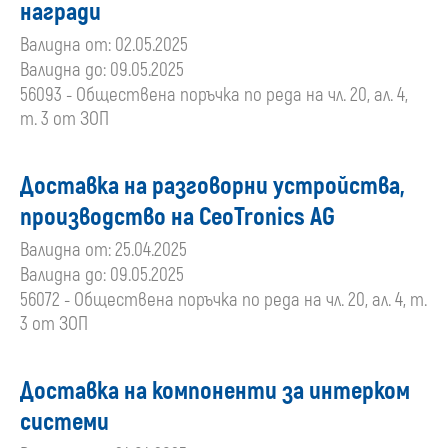
награди
Валидна от: 02.05.2025
Валидна до: 09.05.2025
56093 - Обществена поръчка по реда на чл. 20, ал. 4,
т. 3 от ЗОП
Доставка на разговорни устройства,
производство на CeoTronics AG
Валидна от: 25.04.2025
Валидна до: 09.05.2025
56072 - Обществена поръчка по реда на чл. 20, ал. 4, т.
3 от ЗОП
Доставка на компоненти за интерком
системи