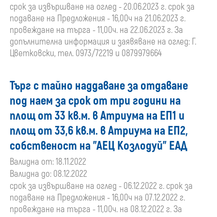
срок за извършване на оглед - 20.06.2023 г. срок за
подаване на Предложения - 16,00ч на 21.06.2023 г.
провеждане на търга - 11,00ч. на 22.06.2023 г. За
допълнителна информация и заявяване на оглед: Г.
Цветковски, тел. 0973/72219 и 0879979664
Търг с тайно наддаване за отдаване
под наем за срок от три години на
площ от 33 кв.м. в Атриума на ЕП1 и
площ от 33,6 кв.м. в Атриума на ЕП2,
собственост на "АЕЦ Козлодуй" ЕАД
Валидна от: 18.11.2022
Валидна до: 08.12.2022
срок за извършване на оглед - 06.12.2022 г. срок за
подаване на Предложения - 16,00ч на 07.12.2022 г.
провеждане на търга - 11,00ч. на 08.12.2022 г. За