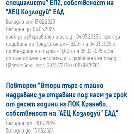
специалисти" ЕП2, собственост на
"АЕЦ Козлодуй" ЕАД
Валидна от: 13.02.2025
Валидна до: 05.03.2025
срок за извършване на оглед - 04.03.2025 г. срок за
подаване на Предложения - 16,00ч на 04.03.2025 г.
провеждане на търга - 11,00ч. на 05.03.2025 г. За
допълнителна информация и заявяване на оглед: Г.
Цветковски, тел. 0973/72219 и 0879979664
Повторен "Втори търг с тайно
наддаване за отдаване под наем за срок
от десет години на ПОК Кранево,
собственост на "АЕЦ Козлодуй" ЕАД"
Валидна от: 26.07.2024
Валидна до: 15.08.2024