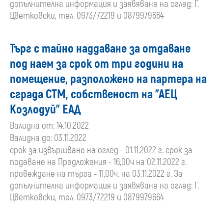
допълнителна информация и заявяване на оглед: Г.
Цветковски, тел. 0973/72219 и 0879979664
Търг с тайно наддаване за отдаване
под наем за срок от три години на
помещение, разположено на партера на
сграда СТМ, собственост на "АЕЦ
Козлодуй" ЕАД
Валидна от: 14.10.2022
Валидна до: 03.11.2022
срок за извършване на оглед - 01.11.2022 г. срок за
подаване на Предложения - 16,00ч на 02.11.2022 г.
провеждане на търга - 11,00ч. на 03.11.2022 г. За
допълнителна информация и заявяване на оглед: Г.
Цветковски, тел. 0973/72219 и 0879979664