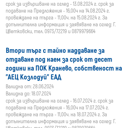
срок за извършване на оглед - 13.08.2024 г. срок за
подаване на Предложения - 16,00ч на 14.08.2024 г.
провеждане на търга - 11,00ч. на 15.08.2024 г. За
допълнителна информация и заявяване на оглед: Г.
Цветковски, тел. 0973/72219 и 0879979664
Втори търг с тайно наддаване за
отдаване под наем за срок от десет
години на ПОК Кранево, собственост на
"АЕЦ Козлодуй" ЕАД
Валидна от: 28.06.2024
Валидна до: 18.07.2024
срок за извършване на оглед - 16.07.2024 г. срок за
подаване на Предложения - 16,00ч на 17.07.2024 г.
провеждане на търга - 11,00ч. на 18.07.2024 г. За
допълнителна информация и заявяване на оглед: Г.