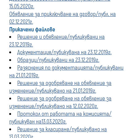
15.05.2020г.
Обявление за приключване на дговор/публ. на
02.12.2021г.
Прикачени файлове
Решение и обявление/публикувани на
23.12.2019г.
Документация/пубикувана на 23.12.2019г.
Образци/публикувани на 23.12.2019г.
Разяснения по документацията/публикувани
на 21.01.2019г.
Решение за одобряване на обявление за
изменение/публикувано на 21.01.2019г.
Решение за одобряване на обявление за
изменение/публикувано на 12.02.2020г.
Протокол от работата на комисията/
публикуван на13.03.2020г.
Решение за класиране/публикувано на
13.03.2020г.