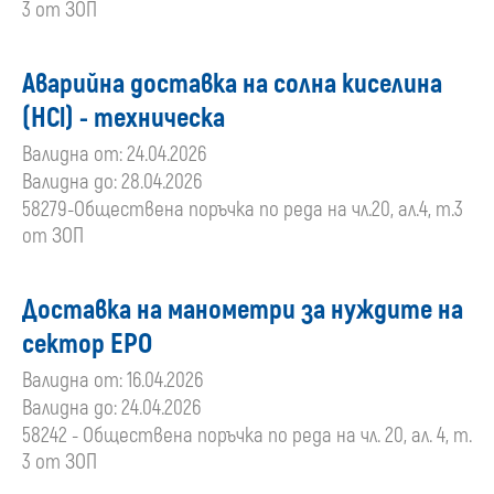
3 от ЗОП
Аварийна доставка на солна киселина
(HCl) - техническа
Валидна от: 24.04.2026
Валидна до: 28.04.2026
58279-Обществена поръчка по реда на чл.20, ал.4, т.3
от ЗОП
Доставка на манометри за нуждите на
сектор ЕРО
Валидна от: 16.04.2026
Валидна до: 24.04.2026
58242 - Обществена поръчка по реда на чл. 20, ал. 4, т.
3 от ЗОП