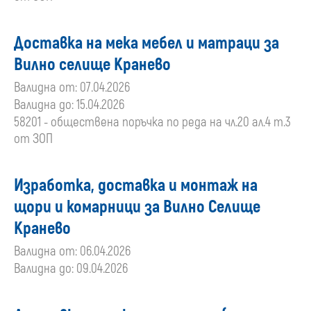
Доставка на мека мебел и матраци за
Вилно селище Кранево
Валидна от: 07.04.2026
Валидна до: 15.04.2026
58201 - обществена поръчка по реда на чл.20 ал.4 т.3
от ЗОП
Изработка, доставка и монтаж на
щори и комарници за Вилно Селище
Кранево
Валидна от: 06.04.2026
Валидна до: 09.04.2026