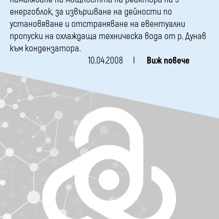
енергоблок, за извършване на дейности по
установяване и отстраняване на евентуални
пропуски на охлаждаща техническа вода от р. Дунав
към кондензатора.
10.04.2008
Виж повече