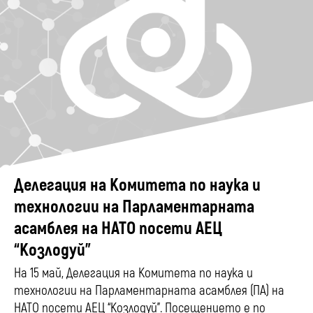
Делегация на Комитета по наука и
технологии на Парламентарната
асамблея на НАТО посети АЕЦ
“Козлодуй”
На 15 май, Делегация на Комитета по наука и
технологии на Парламентарната асамблея (ПА) на
НАТО посети АЕЦ “Козлодуй”. Посещението е по