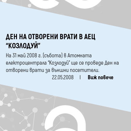
ДЕН НА ОТВОРЕНИ ВРАТИ В АЕЦ
“КОЗЛОДУЙ"
На 31 май 2008 г. (събота) в Атомната
електроцентрала “Козлодуй” ще се проведе Ден на
отворени врати за външни посетители.
22.05.2008
Виж повече