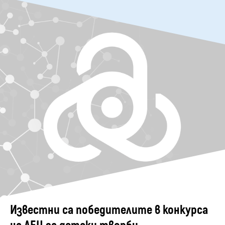
Известни са победителите в конкурса