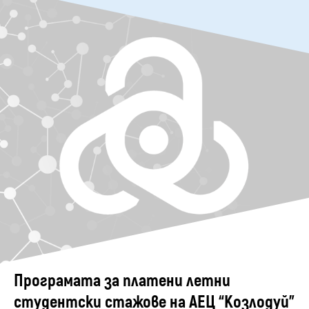
Програмата за платени летни
студентски стажове на АЕЦ “Козлодуй”