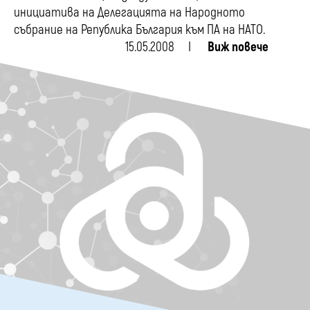
инициатива на Делегацията на Народното
събрание на Република България към ПА на НАТО.
15.05.2008
Виж повече