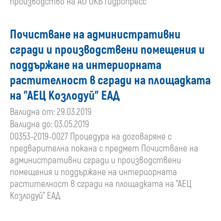
производство на АО ОКБ Гидропресс
Почистване на административни
сгради и производствени помещения и
поддържане на интериорната
растителност в сгради на площадката
на "АЕЦ Козлодуй" ЕАД
Валидна от: 29.03.2019
Валидна до: 03.05.2019
00353-2019-0027 Процедура на договаряне с
предварителна покана с предмет Почистване на
административни сгради и производствени
помещения и поддържане на интериорната
растителност в сгради на площадката на "АЕЦ
Козлодуй" ЕАД