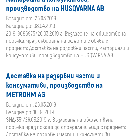
производство на HUSQVARNA AB
Валидна от: 26.03.2019
Валидна до: 08.04.2019
2019-9086975/26.03.2019 г. Възлагане на обществена
поръчка, чрез събиране на оферти с обява с
предмет: Доставка на резервни части, материали и
консумативи, производство на HUSQVARNA AB
Доставка на резервни части и
консумативи, производство на
METROHM AG
Валидна от: 26.03.2019
Валидна до: 10.04.2019
ЗИД-351/26.03.2019 г. Възлагане на обществена
поръчка чрез покана до определени лица с предмет:
Доставка на резервни части и консумативи,