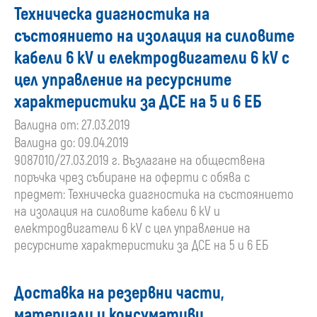
Техническа диагностика на
състоянието на изолация на силовите
кабели 6 kV и електродвигатели 6 kV с
цел управление на ресурсните
характеристики за ДСЕ на 5 и 6 ЕБ
Валидна от: 27.03.2019
Валидна до: 09.04.2019
9087010/27.03.2019 г. Възлагане на обществена
поръчка чрез събиране на оферти с обява с
предмет: Техническа диагностика на състоянието
на изолация на силовите кабели 6 kV и
електродвигатели 6 kV с цел управление на
ресурсните характеристики за ДСЕ на 5 и 6 ЕБ
Доставка на резервни части,
материали и консумативи,