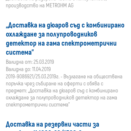
производство на METROHM AG
„Доставка на дюаров съд с комбинирано
охлаждане за полупроводников
детектор на гама спектрометрични
система”
Валидна от: 25.03.2019
Валидна до: 11.04.2019
2019-9086921/25.03.2019г. - Възлагане на обществена
поръчка чрез събиране на оферти с обява с
предмет: „Доставка на дюаров съд с комбинирано
охлаждане за полупроводников детектор на гама
спектрометрични система”
Доставка на резервни части за