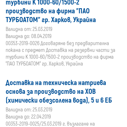
турбини К 1000-60/1500-2
производство на фирма "ПАО
ТУРБОАТОМ" гр. Харков, Украйна
Валидна от: 25.03.2019
Валидна до: 08.04.2019
00353-2019-0026 Договаряне без предварителна
покана с предмет Доставка на резервни части за
турбини К 1000-60/1500-2 производство на фирма
"ПАО ТУРБОАТОМ" гр. Харков, Украйна
Доставка на техническа натриева
основа за производство на ХОВ
(химически обезсолена вода), 5 и 6 ЕБ
Валидна от: 25.03.2019
Валидна до: 22.04.2019
00353-2019-0025/25.03.2019 г. възлагане на