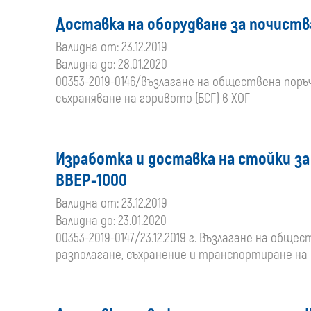
Доставка на оборудване за почиства
Валидна от: 23.12.2019
Валидна до: 28.01.2020
00353-2019-0146/възлагане на обществена поръ
съхраняване на горивото (БСГ) в ХОГ
Изработка и доставка на стойки за
ВВЕР-1000
Валидна от: 23.12.2019
Валидна до: 23.01.2020
00353-2019-0147/23.12.2019 г. Възлагане на об
разполагане, съхранение и транспортиране на