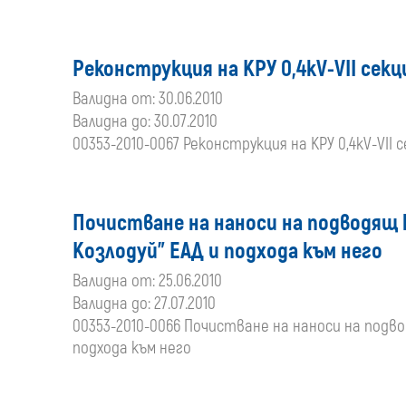
Реконструкция на КРУ 0,4kV-VІІ секц
Валидна от: 30.06.2010
Валидна до: 30.07.2010
00353-2010-0067 Реконструкция на КРУ 0,4kV-VІІ 
Почистване на наноси на подводящ к
Козлодуй” ЕАД и подхода към него
Валидна от: 25.06.2010
Валидна до: 27.07.2010
00353-2010-0066 Почистване на наноси на подвод
подхода към него