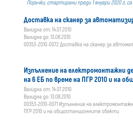
Поръчки, стартирани преди 1 януари 2020 г. с
Доставка на сканер за автоматизи
Валидна от: 14.07.2010
Валидна до: 13.08.2010
00353-2010-0072 Доставка на сканер за автом
Изпълнение на електромонтажни дей
на 6 ЕБ по време на ПГР 2010 и на
Валидна от: 14.07.2010
Валидна до: 13.08.2010
00353-2010-0071 Изпълнение на електромонтажн
ПГР 2010 и на общостанционните обекти