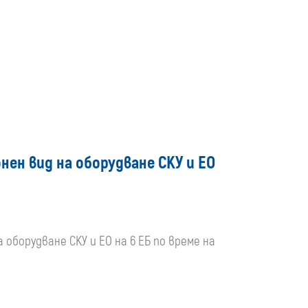
media
ен вид на оборудване СКУ и ЕО
оборудване СКУ и ЕО на 6 ЕБ по време на