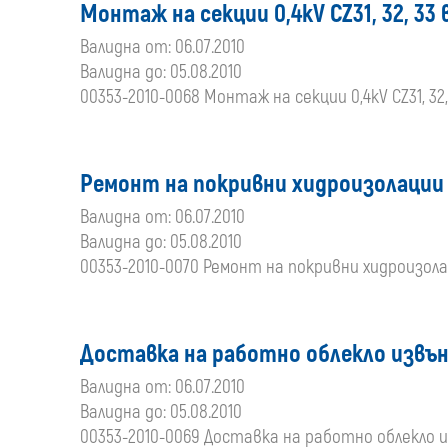
Монтаж на секции 0,4kV CZ31, 32, 33 
Валидна от: 06.07.2010
Валидна до: 05.08.2010
00353-2010-0068 Монтаж на секции 0,4kV CZ31, 32,
Ремонт на покривни хидроизолации 
Валидна от: 06.07.2010
Валидна до: 05.08.2010
00353-2010-0070 Ремонт на покривни хидроизолац
Доставка на работно облекло извън
Валидна от: 06.07.2010
Валидна до: 05.08.2010
00353-2010-0069 Доставка на работно облекло и